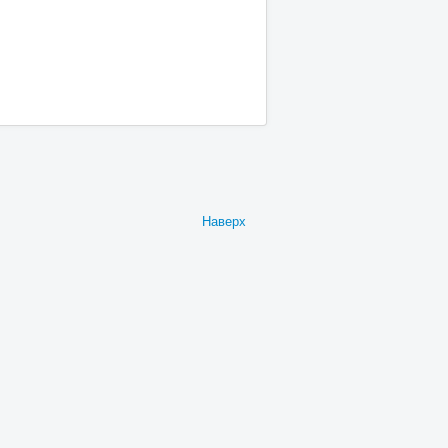
Наверх