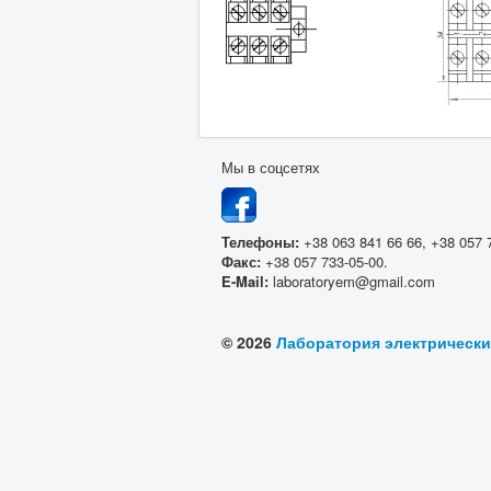
Мы в соцсетях
Телефоны:
+38 063 841 66 66, +38 057 
Факс:
+38 057 733-05-00.
E-Mail:
laboratoryem@gmail.com
© 2026
Лаборатория электрическ